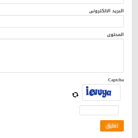
البريد الالكترونى
المحتوى
Captcha
تعليق