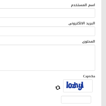
اسم المستخدم
البريد الالكترونى
المحتوى
Captcha