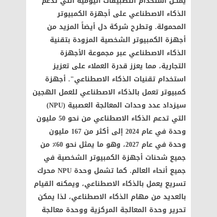
يمكن استخدام التطبيقات اليومية التي تدعم
الذكاء الاصطناعي على أجهزة الكمبيوتر
المحمولة. وتطرح شركة دل أيضاً المزيد من
أجهزة الكمبيوتر الشخصية المزودة بتقنية
الذكاء الاصطناعي عبر مجموعة الأجهزة
التجارية، مما يعزز قدرة العملاء على تعزيز
استخدام تقنيات الذكاء الاصطناعي". أجهزة
كمبيوتر تعمل بالذكاء الاصطناعي للعمل الهجين
سيزداد عدد وحدات المعالجة العصبية (NPU)
التي تدعم الذكاء الاصطناعي من نحو 50 مليون
وحدة في عام 2024 إلى أكثر من 167 مليون
وحدة في عام 2027، وهو ما يمثل نحو 60٪ من
جميع شحنات أجهزة الكمبيوتر الشخصية في
جميع أنحاء العالم. كما تشمل وحدة NPU محرك
تسريع يعمل بالذكاء الاصطناعي، ويمكنه القيام
بالعديد من مهام الذكاء الاصطناعي، لذا يمكن
تحرير وحدة المعالجة المركزية ووحدة معالجة