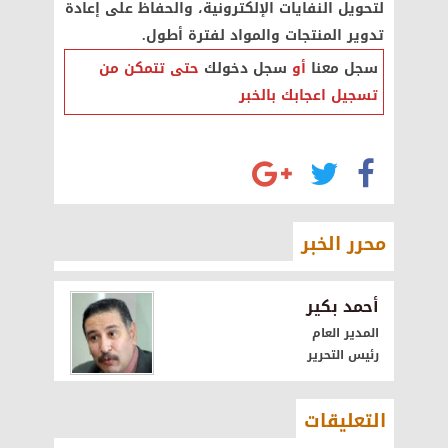
لتحويل النفايات الإلكترونية، والحفاظ على إعادة
تدوير المنتجات والمواد لفترة أطول.
سجل معنا
أو
سجل دخولك
حتى تتمكن من
تسجيل اعجابك بالخبر
محرر الخبر
أحمد بكير
المدير العام
رئيس التحرير
التعليقات