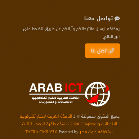
تواصل معنا
يمكنكم إرسال مقترحاتكم وآرائكم عن طريق الضغط على
الزر التالي
اتصل بنا
جميع الحقوق محفوظة © لـ
النافذة العربية لاخبار تكنولوجيا
الاتصالات والمعلومات 2026
-
نسخة طفرة الإصدار الثالث
استضافة صوت مصر
Powered by
TAFRA CMS V3.0