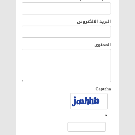
البريد الالكترونى
المحتوى
Captcha