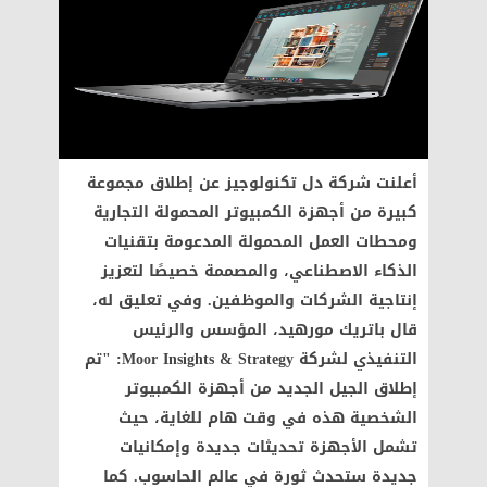
أعلنت شركة دل تكنولوجيز عن إطلاق مجموعة
كبيرة من أجهزة الكمبيوتر المحمولة التجارية
ومحطات العمل المحمولة المدعومة بتقنيات
الذكاء الاصطناعي، والمصممة خصيصًا لتعزيز
إنتاجية الشركات والموظفين. وفي تعليق له،
قال باتريك مورهيد، المؤسس والرئيس
التنفيذي لشركة Moor Insights & Strategy: "تم
إطلاق الجيل الجديد من أجهزة الكمبيوتر
الشخصية هذه في وقت هام للغاية، حيث
تشمل الأجهزة تحديثات جديدة وإمكانيات
جديدة ستحدث ثورة في عالم الحاسوب. كما