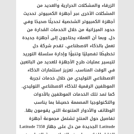
الزرقاء والمشكلات الحرارية والعديد من
المشكلات الأخرى عبر أجهزة الكمبيوتر. تحديث
أجهزة الكمبيوتر الشخصية تحديثًا صحيحًا وفي
حدود الميزانية من خلال الخدمات المُدارة من
دل. وبما أن العملاء يحتاجون إلى أجهزة جديدة
تعمل بالذكاء الاصطناعي، تقدم شركة دل
تخطيطًا تفصيليًا وتنبؤًا وإدارة سلسلة التوريد
لتيسير عمليات طرح الأجهزة للعديد من البائعين
في الوقت المناسب. تعزيز استثمارات الذكاء
الاصطناعي التوليدي من خلال خدمات تجربة
الموظفين الرقمية للذكاء الاصطناعي التوليدي.
كما تمد تلك الخدمات الموظفين بالأدوات
والتكنولوجيا المصممة خصيصًا بما يناسب
الوظائف والأدوار المتنوعة التي يقومون بها.
تفاصيل حول المنتج تشتمل مجموعة أجهزة
Latitude الجديدة من دل على جهاز Latitude 7350