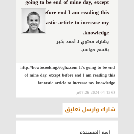
going to be end of mine day, except
before end I am reading this
fantastic article to increase my
knowledge.
يشارك محتوي لـ أحمد بكير
بقسم حواسب
http://howtocooking.66ghz.com It's going to be end
of mine day, except before end I am reading this
fantastic article to increase my knowledge.
2024-04-15 07:26م
شارك وارسل تعليق
اسم المستخدم