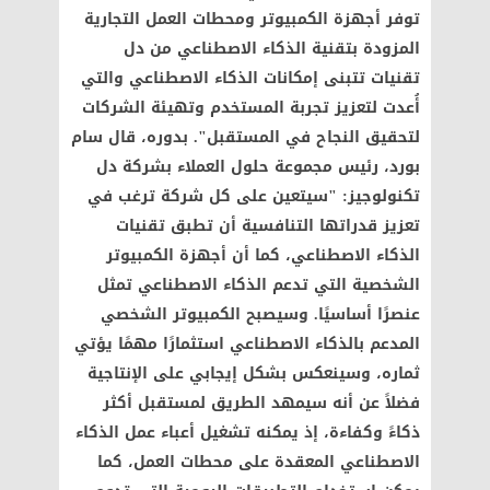
توفر أجهزة الكمبيوتر ومحطات العمل التجارية
المزودة بتقنية الذكاء الاصطناعي من دل
تقنيات تتبنى إمكانات الذكاء الاصطناعي والتي
أُعدت لتعزيز تجربة المستخدم وتهيئة الشركات
لتحقيق النجاح في المستقبل". بدوره، قال سام
بورد، رئيس مجموعة حلول العملاء بشركة دل
تكنولوجيز: "سيتعين على كل شركة ترغب في
تعزيز قدراتها التنافسية أن تطبق تقنيات
الذكاء الاصطناعي، كما أن أجهزة الكمبيوتر
الشخصية التي تدعم الذكاء الاصطناعي تمثل
عنصرًا أساسيًا. وسيصبح الكمبيوتر الشخصي
المدعم بالذكاء الاصطناعي استثمارًا مهمًا يؤتي
ثماره، وسينعكس بشكل إيجابي على الإنتاجية
فضلاً عن أنه سيمهد الطريق لمستقبل أكثر
ذكاءً وكفاءة، إذ يمكنه تشغيل أعباء عمل الذكاء
الاصطناعي المعقدة على محطات العمل، كما