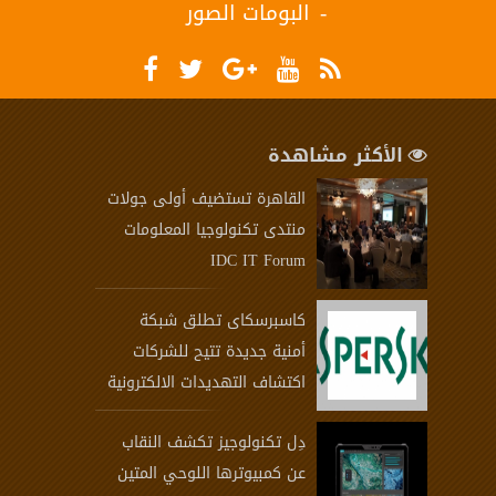
البومات الصور
الأكثر مشاهدة
القاهرة تستضيف أولى جولات
منتدى تكنولوجيا المعلومات
IDC IT Forum
كاسبرسكاى تطلق شبكة
أمنية جديدة تتيح للشركات
اكتشاف التهديدات الالكترونية
دِل تكنولوجيز تكشف النقاب
عن كمبيوترها اللوحي المتين