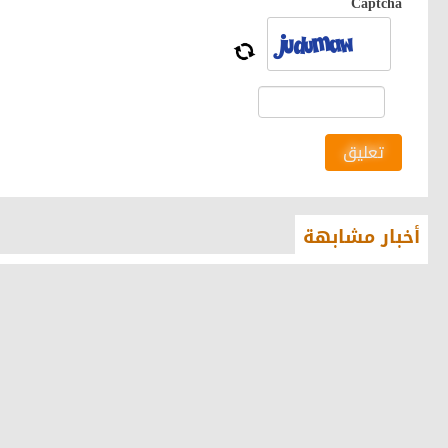
Captcha
تعليق
أخبار مشابهة