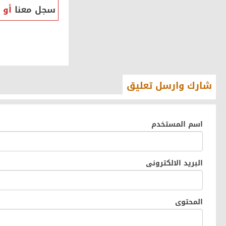
سجل معنا
أو
شارك وارسل تعليق
اسم المستخدم
البريد الالكترونى
المحتوى