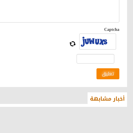
Captcha
تعليق
أخبار مشابهة